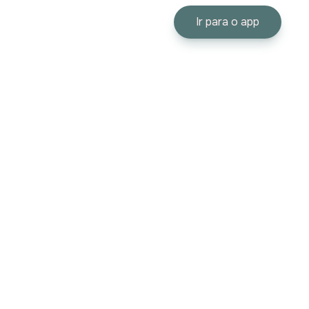
Ir para o app