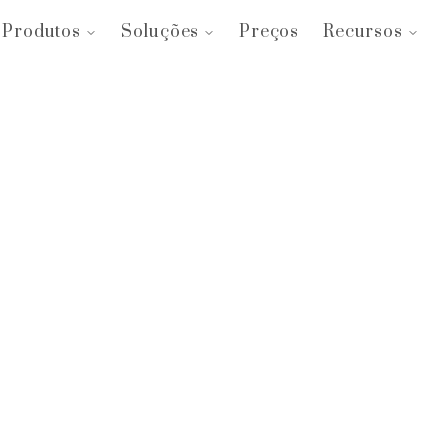
Produtos
Soluções
Preços
Recursos