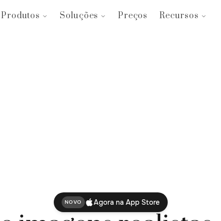
Produtos
Soluções
Preços
Recursos
Agora na App Store
NOVO