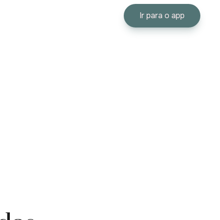
Ir para o app